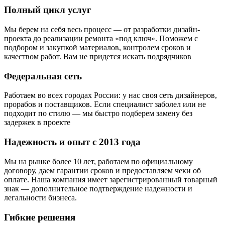
Полный цикл услуг
Мы берем на себя весь процесс — от разработки дизайн-
проекта до реализации ремонта «под ключ». Поможем с
подбором и закупкой материалов, контролем сроков и
качеством работ. Вам не придется искать подрядчиков
Федеральная сеть
Работаем во всех городах России: у нас своя сеть дизайнеров,
прорабов и поставщиков. Если специалист заболел или не
подходит по стилю — мы быстро подберем замену без
задержек в проекте
Надежность и опыт с 2013 года
Мы на рынке более 10 лет, работаем по официальному
договору, даем гарантии сроков и предоставляем чеки об
оплате. Наша компания имеет зарегистрированный товарный
знак — дополнительное подтверждение надежности и
легальности бизнеса.
Гибкие решения