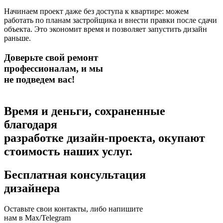
Начинаем проект даже без доступа к квартире: можем
работать по планам застройщика и внести правки после сдачи
объекта. Это экономит время и позволяет запустить дизайн
раньше.
Доверьте свой ремонт
профессионалам,
и мы
не подведем вас!
Время и деньги, сохраненные
благодаря
разработке дизайн-проекта,
окупают
стоимость наших услуг.
Бесплатная консультация
дизайнера
Оставьте свои контакты, либо напишите
нам в Max/Telegram