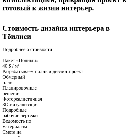
готовый к жизни интерьер.
Стоимость дизайна
интерьера в
Тбилиси
Подробнее о стоимости
Пакет «Полный»
40
$ /
м²
Разрабатываем полный дизайн-проект
Обмерный
план
Планировочные
решения
Фотореалистичная
3D-визуализация
Подробные
рабочие чертежи
Ведомость по
материалам
Смета на