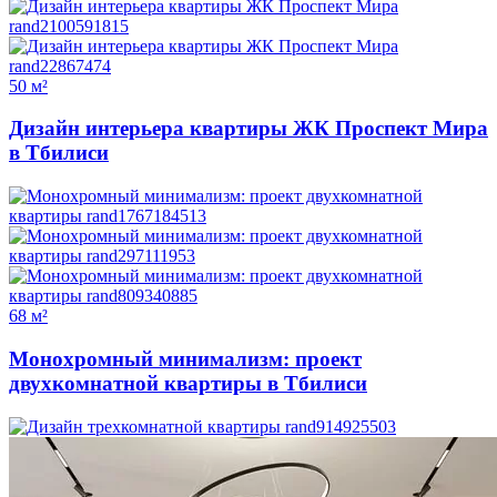
50 м²
Дизайн интерьера квартиры ЖК Проспект Мира
в Тбилиси
68 м²
Монохромный минимализм: проект
двухкомнатной квартиры в Тбилиси