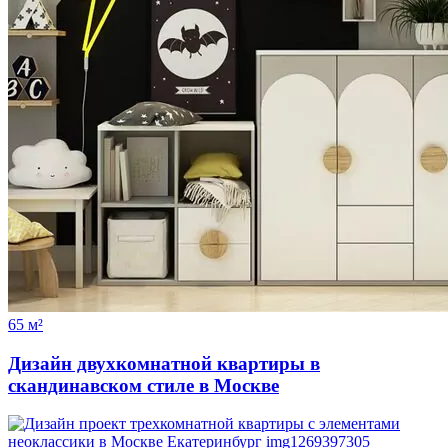
65 м²
Дизайн двухкомнатной квартиры в
скандинавском стиле в Москве