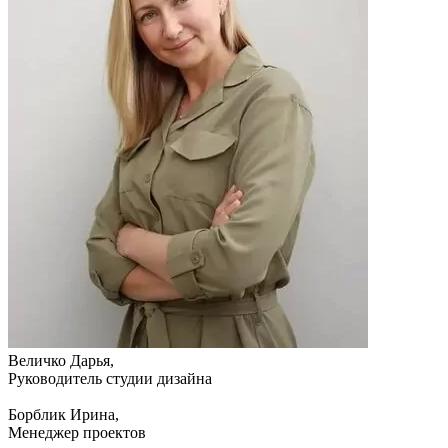
Величко Дарья,
Руководитель студии дизайна
Борблик Ирина,
Менеджер проектов