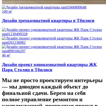
100 м²
Дизайн трехкомнатной квартиры в Тбилиси
46 м²
Дизайн проект однокомнатной квартиры ЖК
Парк Столиц в Тбилиси
Мы не просто проектируем интерьеры
—
мы доводим каждый объект до
финальной сдачи.
Берем на себя
полное управление ремонтом и
комплектацией, превращая проект в