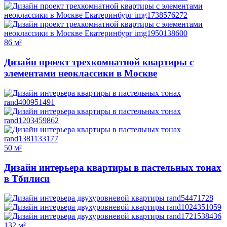
86 м²
Дизайн проект трехкомнатной квартиры с
элементами неоклассики в Москве
50 м²
Дизайн интерьера квартиры в пастельных тонах
в Тбилиси
132 м²