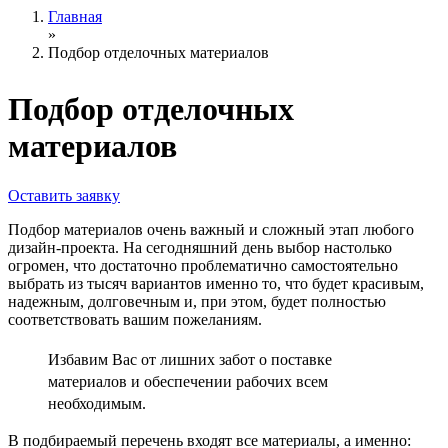
Главная
»
Подбор отделочных материалов
Подбор отделочных
материалов
Оставить заявку
Подбор материалов очень важный и сложный этап любого
дизайн-проекта. На сегодняшний день выбор настолько
огромен, что достаточно проблематично самостоятельно
выбрать из тысяч вариантов именно то, что будет красивым,
надежным, долговечным и, при этом, будет полностью
соответствовать вашим пожеланиям.
Избавим Вас от лишних забот о поставке
материалов и обеспечении рабочих всем
необходимым.
В подбираемый перечень входят все материалы, а именно: