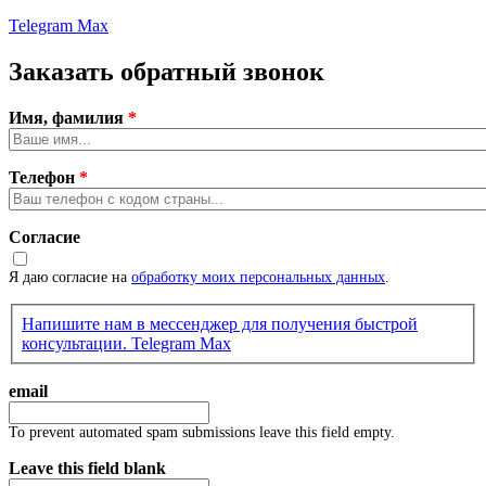
Telegram
Max
Заказать обратный звонок
Имя, фамилия
*
Телефон
*
Согласие
Я даю согласие на
обработку моих персональных данных
.
Напишите нам в мессенджер для получения быстрой
консультации.
Telegram
Max
email
To prevent automated spam submissions leave this field empty.
Leave this field blank