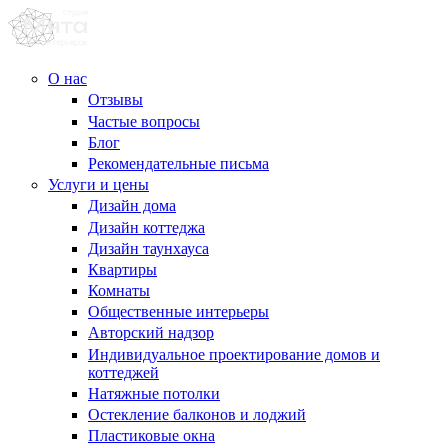
О нас
Отзывы
Частые вопросы
Блог
Рекомендательные письма
Услуги и цены
Дизайн дома
Дизайн коттеджа
Дизайн таунхауса
Квартиры
Комнаты
Общественные интерьеры
Авторский надзор
Индивидуальное проектирование домов и
коттеджей
Натяжные потолки
Остекление балконов и лоджий
Пластиковые окна