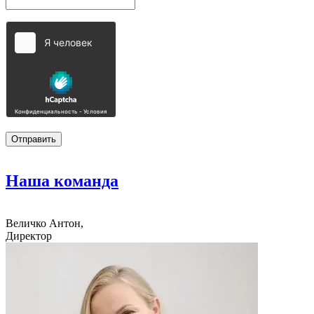
Наша
команда
Величко Антон,
Директор