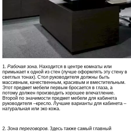
1.
Рабочая зона
. Находится в центре комнаты или
примыкает к одной из стен (лучше оформлять эту стену в
светлых тонах). Стол руководителя должны быть
массивным, качественным, красивым и вместительным.
Этот предмет мебели первым бросается в глаза, а
потому должен производить хорошее впечатление.
Второй по значимости предмет мебели для кабинета
руководителя –кресло. Лучшие варианты для кабинета –
натуральная или эко кожа.
2.
Зона переговоров
. Здесь также самый главный