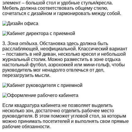
элемент – большой стол и удобные стулья/кресла.
Мебель должна соответствовать общему стилю,
сочетаться с дизайном и гармонировать между собой.
3.
Зона отдыха
. Обстановка здесь должна быть
расслабляющей, неофициальной. Классический вариант
– поставить в ней диван, несколько кресел и небольшой
журнальный столик. Можно разместить в зоне отдыха
настольный футбол, аэрохоккей или мини-гольф, чтобы
руководитель мог ненадолго отвлечься от дел,
перезагрузить мысли.
Если квадратура кабинета не позволяет выделить
несколько зон, достаточно отделить рабочее место
руководителя. В этом поможет угловой стол, за которым
можно принимать посетителей и выполнять свои прямые
рабочие обязанности.