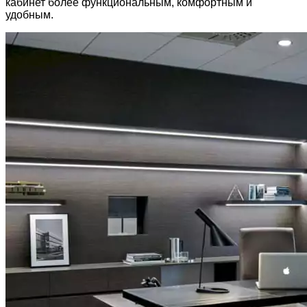
кабинет более функциональным, комфортным и
удобным.