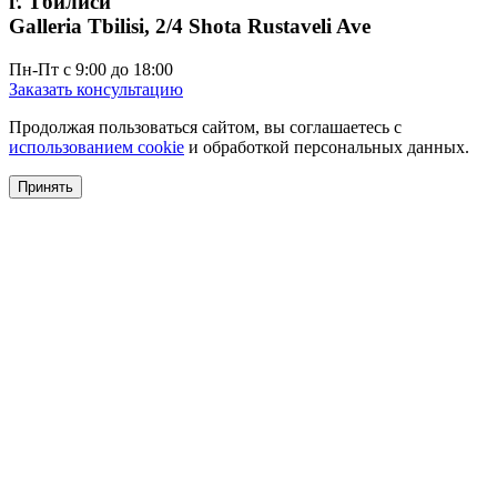
г. Тбилиси
Galleria Tbilisi, 2/4 Shota Rustaveli Ave
Пн-Пт с 9:00 до 18:00
Заказать консультацию
Продолжая пользоваться сайтом, вы соглашаетесь с
использованием cookie
и обработкой персональных данных.
Принять