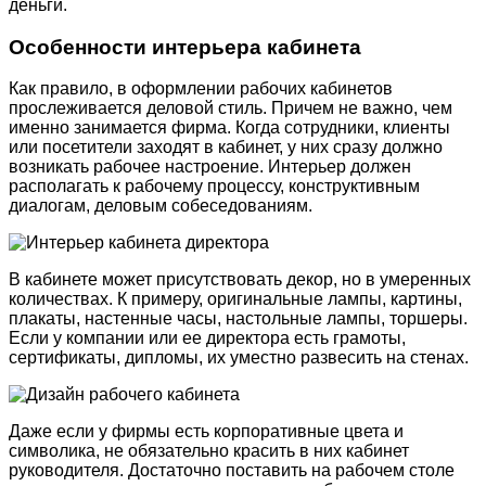
деньги.
Особенности интерьера кабинета
Как правило, в оформлении рабочих кабинетов
прослеживается деловой стиль. Причем не важно, чем
именно занимается фирма. Когда сотрудники, клиенты
или посетители заходят в кабинет, у них сразу должно
возникать рабочее настроение. Интерьер должен
располагать к рабочему процессу, конструктивным
диалогам, деловым собеседованиям.
В кабинете может присутствовать декор, но в умеренных
количествах. К примеру, оригинальные лампы, картины,
плакаты, настенные часы, настольные лампы, торшеры.
Если у компании или ее директора есть грамоты,
сертификаты, дипломы, их уместно развесить на стенах.
Даже если у фирмы есть корпоративные цвета и
символика, не обязательно красить в них кабинет
руководителя. Достаточно поставить на рабочем столе