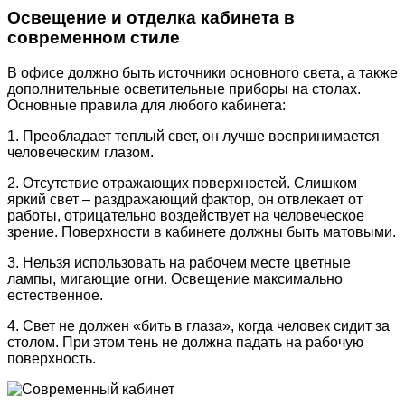
Освещение и отделка кабинета в
современном стиле
В офисе должно быть источники основного света, а также
дополнительные осветительные приборы на столах.
Основные правила для любого кабинета:
1. Преобладает теплый свет, он лучше воспринимается
человеческим глазом.
2. Отсутствие отражающих поверхностей. Слишком
яркий свет – раздражающий фактор, он отвлекает от
работы, отрицательно воздействует на человеческое
зрение. Поверхности в кабинете должны быть матовыми.
3. Нельзя использовать на рабочем месте цветные
лампы, мигающие огни. Освещение максимально
естественное.
4. Свет не должен «бить в глаза», когда человек сидит за
столом. При этом тень не должна падать на рабочую
поверхность.