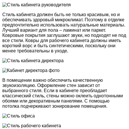
Стиль кабинета должен быть не только красивым, но и
обеспечивать здоровый микроклимат. Поэтому в отделке
предпочтительно использовать натуральные материалы.
Лучший вариант для пола – ламинат или паркет.
Ковровые покрытия заглушают звуки, но подходят не под
все стили. Ковры для рабочего кабинета должны иметь
короткий ворс и быть синтетическими, поскольку они
менее требовательны в уходе.
В помещении важно обеспечить качественную
звукоизоляцию. Оформление стен зависит от
выбранного стиля. Если в кабинете преобладает
классический стиль, стены можно оклеить однотонными
обоями или декоративным панелями. С помощью
потолка подчеркивают зонирование помещения.