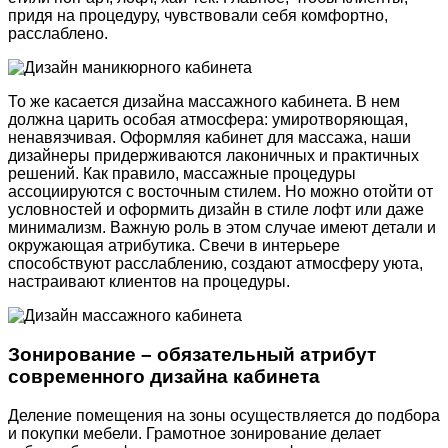
придя на процедуру, чувствовали себя комфортно,
расслаблено.
То же касается дизайна массажного кабинета. В нем
должна царить особая атмосфера: умиротворяющая,
ненавязчивая. Оформляя кабинет для массажа, наши
дизайнеры придерживаются лаконичных и практичных
решений. Как правило, массажные процедуры
ассоциируются с восточным стилем. Но можно отойти от
условностей и оформить дизайн в стиле лофт или даже
минимализм. Важную роль в этом случае имеют детали и
окружающая атрибутика. Свечи в интерьере
способствуют расслаблению, создают атмосферу уюта,
настраивают клиентов на процедуры.
Зонирование – обязательный атрибут
современного дизайна кабинета
Деление помещения на зоны осуществляется до подбора
и покупки мебели. Грамотное зонирование делает